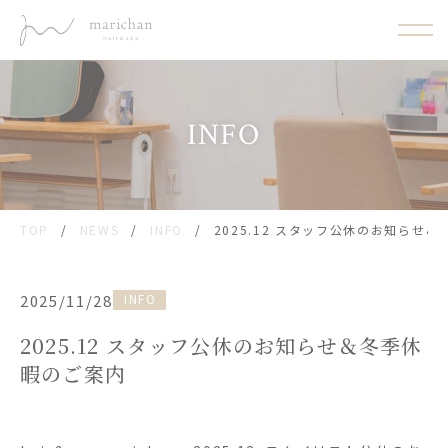
INFO
TOP
/
NEWS
/
INFO
/
2025.12 スタッフ公休のお知らせ
2025/11/28
INFO
2025.12 スタッフ公休のお知らせ＆冬季休
暇のご案内