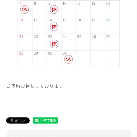
ご予約お待ちしております＾＾