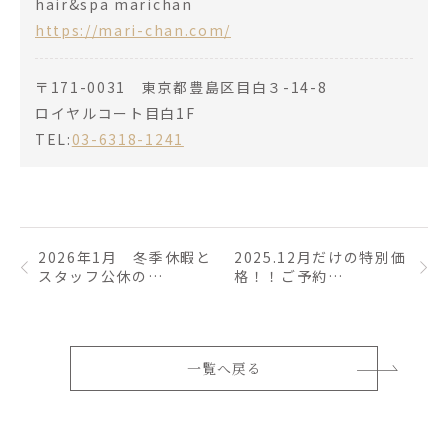
hair&spa marichan
https://mari-chan.com/
〒171-0031 東京都豊島区目白３-14-8
ロイヤルコート目白1F
TEL:
03-6318-1241
2026年1月 冬季休暇と
2025.12月だけの特別価
スタッフ公休の…
格！！ご予約…
一覧へ戻る