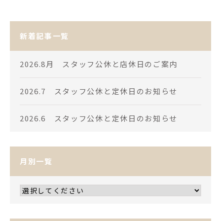
新着記事一覧
2026.8月 スタッフ公休と店休日のご案内
2026.7 スタッフ公休と定休日のお知らせ
2026.6 スタッフ公休と定休日のお知らせ
月別一覧