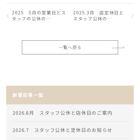
2025 5月の営業日とス
2025.3月 店定休日と
タッフの公休の…
スタッフ公休の…
一覧へ戻る
新着記事一覧
2026.8月 スタッフ公休と店休日のご案内
2026.7 スタッフ公休と定休日のお知らせ