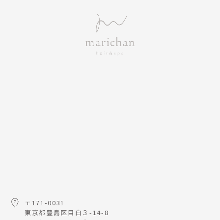
〒171-0031
東京都豊島区目白３-14-8