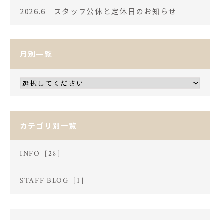
2026.6 スタッフ公休と定休日のお知らせ
月別一覧
カテゴリ別一覧
INFO［28］
STAFF BLOG［1］