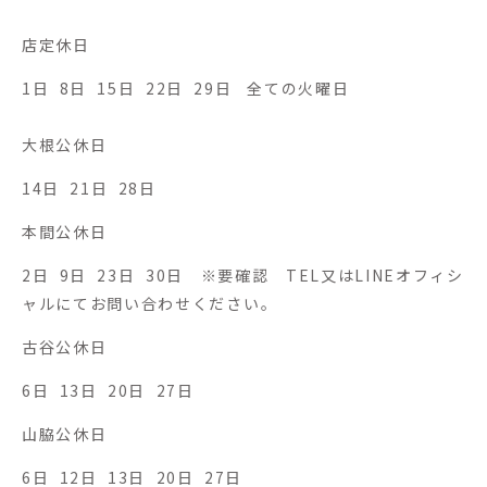
＾
店定休日
1日 8日 15日 22日 29日 全ての火曜日
大根公休日
14日 21日 28日
本間公休日
2日 9日 23日 30日 ※要確認 TEL又はLINEオフィシ
ャルにてお問い合わせください。
古谷公休日
6日 13日 20日 27日
山脇公休日
6日 12日 13日 20日 27日