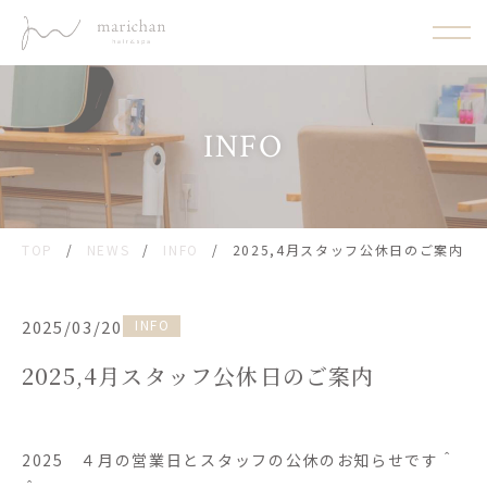
INFO
TOP
/
NEWS
/
INFO
/
2025,4月スタッフ公休日のご案内
2025/03/20
INFO
2025,4月スタッフ公休日のご案内
2025 ４月の営業日とスタッフの公休のお知らせです＾