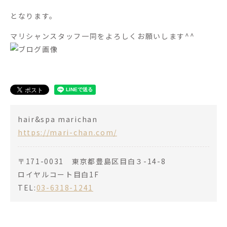
となります。
マリシャンスタッフ一同をよろしくお願いします^^
hair&spa marichan
https://mari-chan.com/
〒171-0031 東京都豊島区目白３-14-8
ロイヤルコート目白1F
TEL:
03-6318-1241