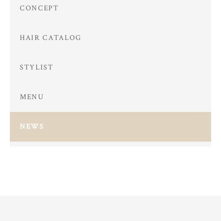
CONCEPT
HAIR CATALOG
STYLIST
MENU
NEWS